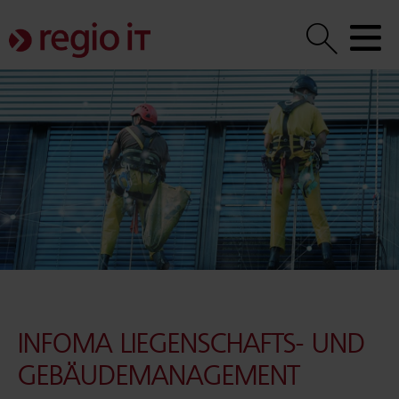
INFOMA LIEGENSCHAFTS- UND
GEBÄUDEMANAGEMENT